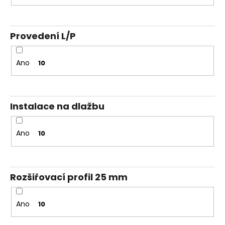
Provedení L/P
Ano
10
Instalace na dlažbu
Ano
10
Rozšiřovací profil 25 mm
Ano
10