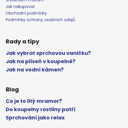
Jak nakupovat
Obchodní podmínky
Podmínky ochrany osobních údajů
Rady a tipy
Jak vybrat sprchovou vaničku?
Jak na plíseň v koupelně?
Jak na vodní kámen?
Blog
Co je to litý mramor?
Do koupelny rostliny patří
Sprchování jako relax