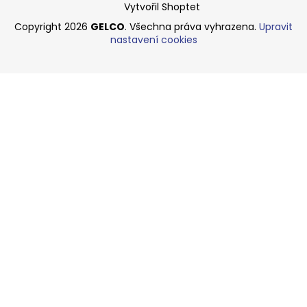
Vytvořil Shoptet
Copyright 2026
GELCO
. Všechna práva vyhrazena.
Upravit
nastavení cookies