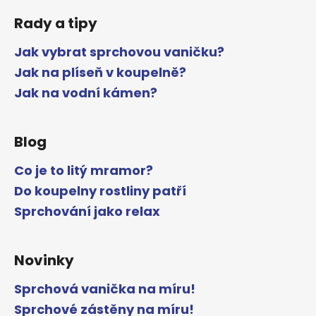
Rady a tipy
Jak vybrat sprchovou vaničku?
Jak na plíseň v koupelně?
Jak na vodní kámen?
Blog
Co je to litý mramor?
Do koupelny rostliny patří
Sprchování jako relax
Novinky
Sprchová vanička na míru!
Sprchové zástěny na míru!