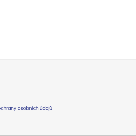
chrany osobních údajů