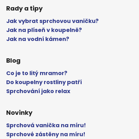
Rady a tipy
Jak vybrat sprchovou vaničku?
Jak na plíseň v koupelně?
Jak na vodní kámen?
Blog
Co je to litý mramor?
Do koupelny rostliny patří
Sprchování jako relax
Novinky
Sprchová vanička na míru!
Sprchové zástěny na míru!