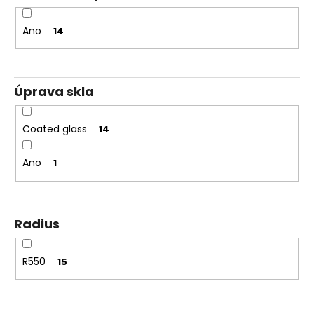
Ano
14
Úprava skla
Coated glass
14
Ano
1
Radius
R550
15