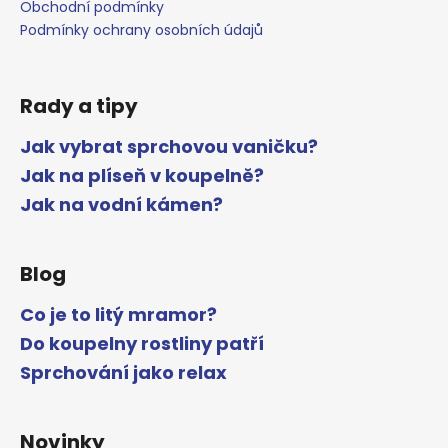
Obchodní podmínky
Podmínky ochrany osobních údajů
Rady a tipy
Jak vybrat sprchovou vaničku?
Jak na plíseň v koupelně?
Jak na vodní kámen?
Blog
Co je to litý mramor?
Do koupelny rostliny patří
Sprchování jako relax
Novinky