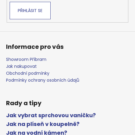
PŘIHLÁSIT SE
Informace pro vás
Showroom Příbram
Jak nakupovat
Obchodní podmínky
Podmínky ochrany osobních údajů
Rady a tipy
Jak vybrat sprchovou vaničku?
Jak na plíseň v koupelně?
Jak na vodní kámen?