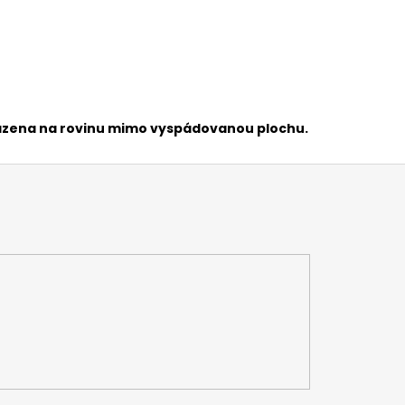
sazena na rovinu mimo vyspádovanou plochu.