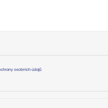
chrany osobních údajů