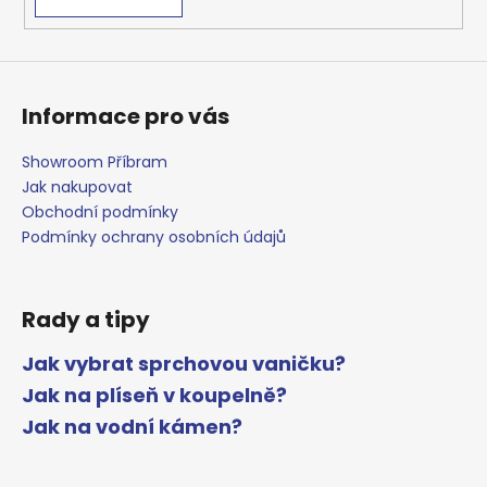
Informace pro vás
Showroom Příbram
Jak nakupovat
Obchodní podmínky
Podmínky ochrany osobních údajů
Rady a tipy
Jak vybrat sprchovou vaničku?
Jak na plíseň v koupelně?
Jak na vodní kámen?