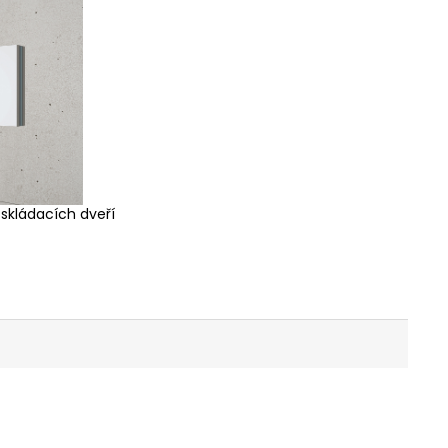
 skládacích dveří