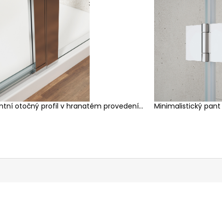
ntní otočný profil v hranatém provedení...
Minimalistický pant