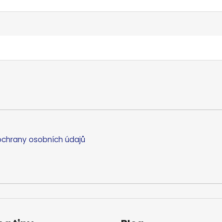
chrany osobních údajů