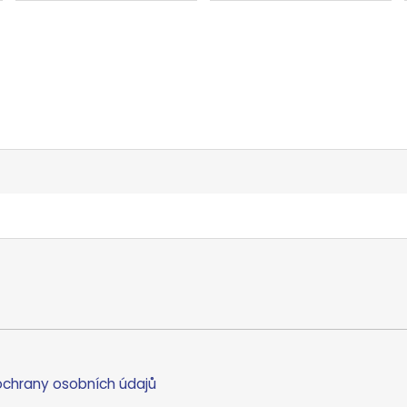
chrany osobních údajů