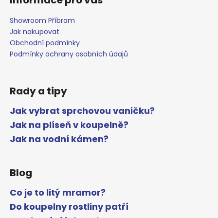
Showroom Příbram
Jak nakupovat
Obchodní podmínky
Podmínky ochrany osobních údajů
Rady a tipy
Jak vybrat sprchovou vaničku?
Jak na plíseň v koupelně?
Jak na vodní kámen?
Blog
Co je to litý mramor?
Do koupelny rostliny patří