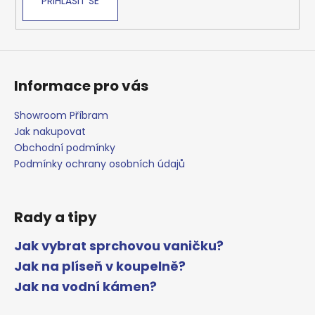
PŘIHLÁSIT SE
Informace pro vás
Showroom Příbram
Jak nakupovat
Obchodní podmínky
Podmínky ochrany osobních údajů
Rady a tipy
Jak vybrat sprchovou vaničku?
Jak na plíseň v koupelně?
Jak na vodní kámen?