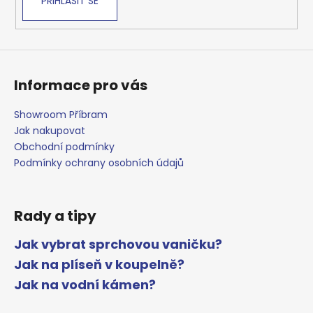
PŘIHLÁSIT SE
Informace pro vás
Showroom Příbram
Jak nakupovat
Obchodní podmínky
Podmínky ochrany osobních údajů
Rady a tipy
Jak vybrat sprchovou vaničku?
Jak na plíseň v koupelně?
Jak na vodní kámen?