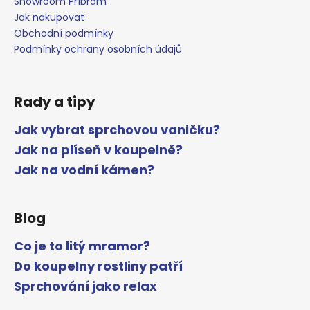
Showroom Příbram
Jak nakupovat
Obchodní podmínky
Podmínky ochrany osobních údajů
Rady a tipy
Jak vybrat sprchovou vaničku?
Jak na plíseň v koupelně?
Jak na vodní kámen?
Blog
Co je to litý mramor?
Do koupelny rostliny patří
Sprchování jako relax