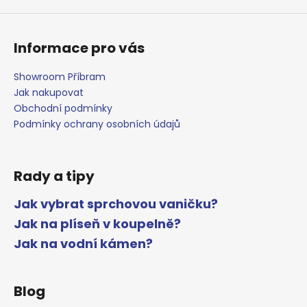
Informace pro vás
Showroom Příbram
Jak nakupovat
Obchodní podmínky
Podmínky ochrany osobních údajů
Rady a tipy
Jak vybrat sprchovou vaničku?
Jak na plíseň v koupelně?
Jak na vodní kámen?
Blog