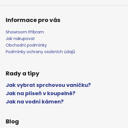
Informace pro vás
Showroom Příbram
Jak nakupovat
Obchodní podmínky
Podmínky ochrany osobních údajů
Rady a tipy
Jak vybrat sprchovou vaničku?
Jak na plíseň v koupelně?
Jak na vodní kámen?
Blog