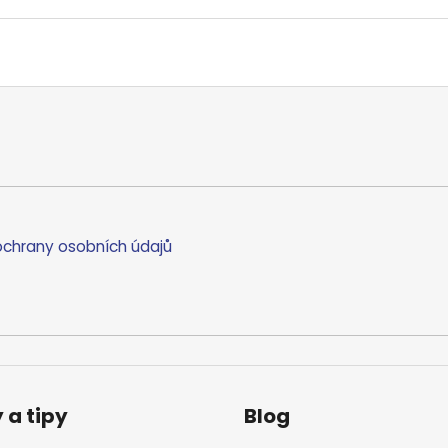
chrany osobních údajů
 a tipy
Blog