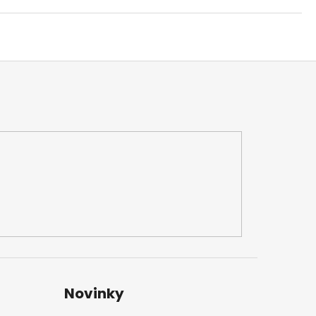
Novinky