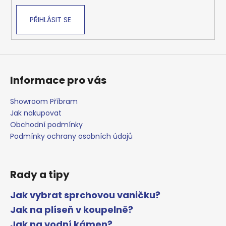
PŘIHLÁSIT SE
Informace pro vás
Showroom Příbram
Jak nakupovat
Obchodní podmínky
Podmínky ochrany osobních údajů
Rady a tipy
Jak vybrat sprchovou vaničku?
Jak na plíseň v koupelně?
Jak na vodní kámen?