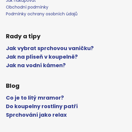
Jak nakupovat
Obchodní podmínky
Podmínky ochrany osobních údajů
Rady a tipy
Jak vybrat sprchovou vaničku?
Jak na plíseň v koupelně?
Jak na vodní kámen?
Blog
Co je to litý mramor?
Do koupelny rostliny patří
Sprchování jako relax