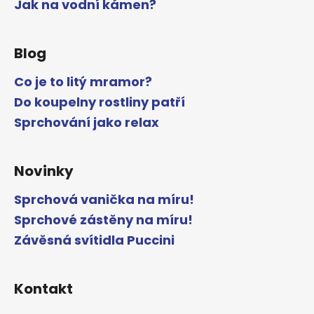
Jak na vodní kámen?
Blog
Co je to litý mramor?
Do koupelny rostliny patří
Sprchování jako relax
Novinky
Sprchová vanička na míru!
Sprchové zástěny na míru!
Závěsná svítidla Puccini
Kontakt