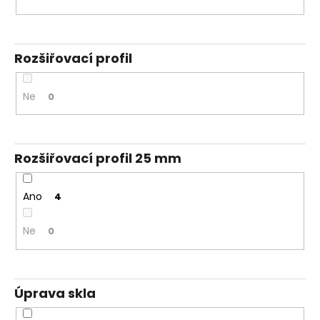
Rozšiřovací profil
Ne
0
Rozšiřovací profil 25 mm
Ano
4
Ne
0
Úprava skla