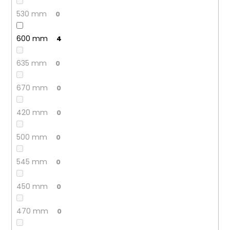
530 mm
0
600 mm
4
635 mm
0
670 mm
0
420 mm
0
500 mm
0
545 mm
0
450 mm
0
470 mm
0