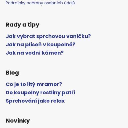
Podmínky ochrany osobních údajů
Rady a tipy
Jak vybrat sprchovou vaničku?
Jak na plíseň v koupelně?
Jak na vodní kámen?
Blog
Co je to litý mramor?
Do koupelny rostliny patří
Sprchování jako relax
Novinky