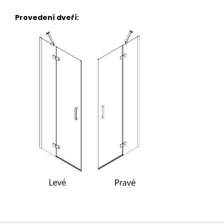
Provedení dveří: