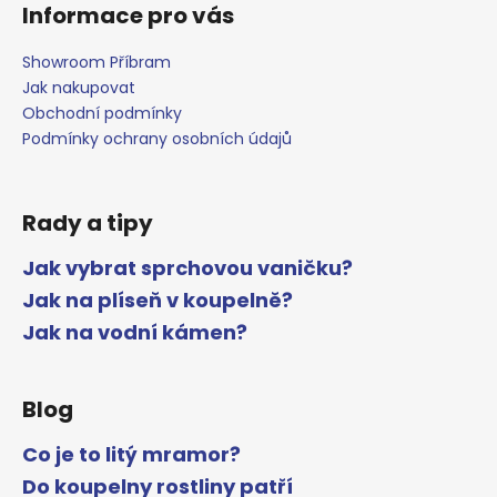
Informace pro vás
Showroom Příbram
Jak nakupovat
Obchodní podmínky
Podmínky ochrany osobních údajů
Rady a tipy
Jak vybrat sprchovou vaničku?
Jak na plíseň v koupelně?
Jak na vodní kámen?
Blog
Co je to litý mramor?
Do koupelny rostliny patří