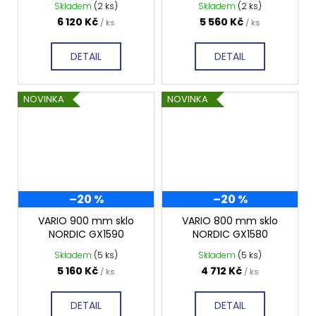
Skladem
(2 ks)
Skladem
(2 ks)
6 120 Kč
5 560 Kč
/ ks
/ ks
DETAIL
DETAIL
NOVINKA
NOVINKA
–20 %
–20 %
VARIO 900 mm sklo
VARIO 800 mm sklo
NORDIC GX1590
NORDIC GX1580
Skladem
(5 ks)
Skladem
(5 ks)
5 160 Kč
4 712 Kč
/ ks
/ ks
DETAIL
DETAIL