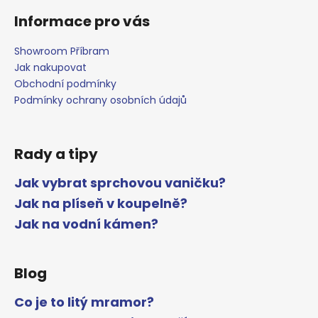
Informace pro vás
Showroom Příbram
Jak nakupovat
Obchodní podmínky
Podmínky ochrany osobních údajů
Rady a tipy
Jak vybrat sprchovou vaničku?
Jak na plíseň v koupelně?
Jak na vodní kámen?
Blog
Co je to litý mramor?