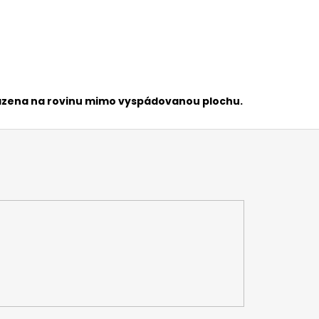
sazena na rovinu mimo vyspádovanou plochu.