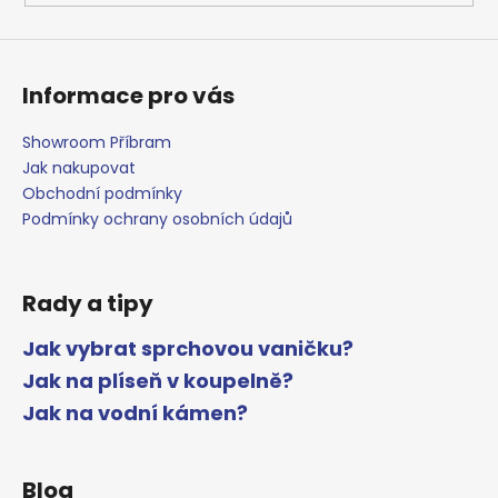
Informace pro vás
Showroom Příbram
Jak nakupovat
Obchodní podmínky
Podmínky ochrany osobních údajů
Rady a tipy
Jak vybrat sprchovou vaničku?
Jak na plíseň v koupelně?
Jak na vodní kámen?
Blog