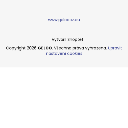
www.gelcocz.eu
Vytvořil Shoptet
Copyright 2026
GELCO
. Všechna práva vyhrazena.
Upravit
nastavení cookies