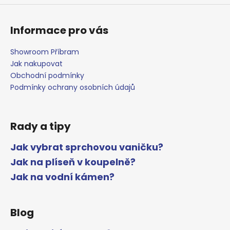
Informace pro vás
Showroom Příbram
Jak nakupovat
Obchodní podmínky
Podmínky ochrany osobních údajů
Rady a tipy
Jak vybrat sprchovou vaničku?
Jak na plíseň v koupelně?
Jak na vodní kámen?
Blog