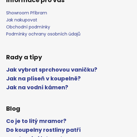
Showroom Příbram
Jak nakupovat
Obchodní podmínky
Podmínky ochrany osobních údajů
Rady a tipy
Jak vybrat sprchovou vaničku?
Jak na plíseň v koupelně?
Jak na vodní kámen?
Blog
Co je to litý mramor?
Do koupelny rostliny patří