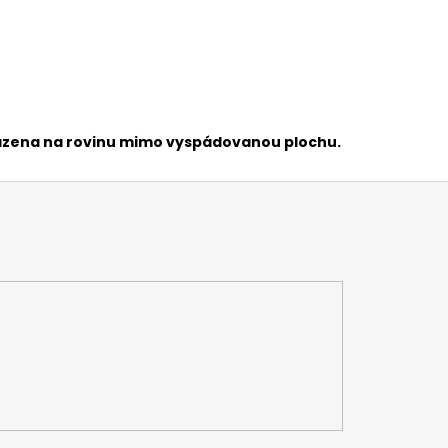
sazena na rovinu mimo vyspádovanou plochu.