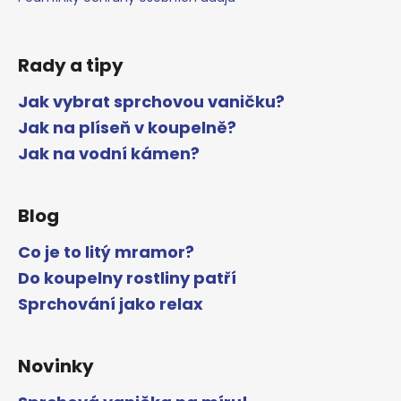
Rady a tipy
Jak vybrat sprchovou vaničku?
Jak na plíseň v koupelně?
Jak na vodní kámen?
Blog
Co je to litý mramor?
Do koupelny rostliny patří
Sprchování jako relax
Novinky