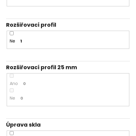
Rozšiřovací profil
Ne
1
Rozšiřovací profil 25 mm
Ano
0
Ne
0
Úprava skla