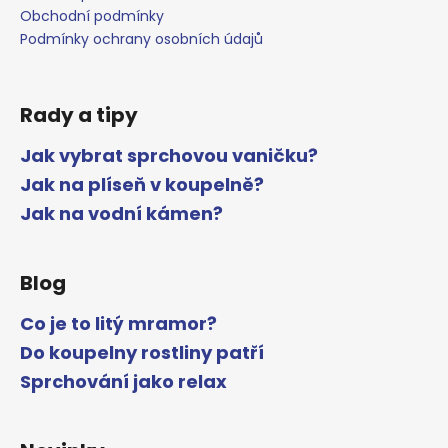
Obchodní podmínky
Podmínky ochrany osobních údajů
Rady a tipy
Jak vybrat sprchovou vaničku?
Jak na plíseň v koupelně?
Jak na vodní kámen?
Blog
Co je to litý mramor?
Do koupelny rostliny patří
Sprchování jako relax