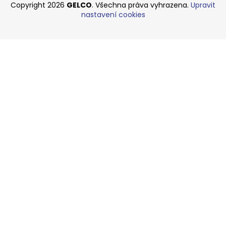
Copyright 2026
GELCO
. Všechna práva vyhrazena.
Upravit
nastavení cookies