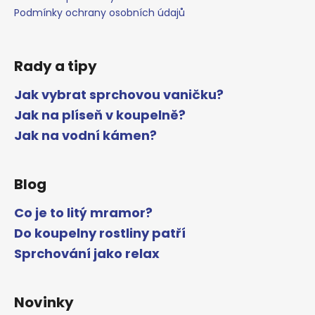
Podmínky ochrany osobních údajů
Rady a tipy
Jak vybrat sprchovou vaničku?
Jak na plíseň v koupelně?
Jak na vodní kámen?
Blog
Co je to litý mramor?
Do koupelny rostliny patří
Sprchování jako relax
Novinky