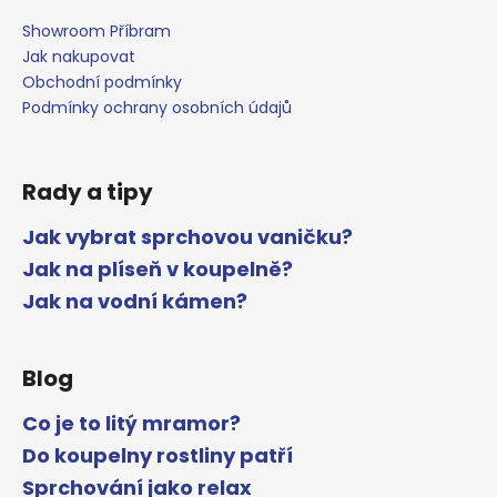
Showroom Příbram
Jak nakupovat
Obchodní podmínky
Podmínky ochrany osobních údajů
Rady a tipy
Jak vybrat sprchovou vaničku?
Jak na plíseň v koupelně?
Jak na vodní kámen?
Blog
Co je to litý mramor?
Do koupelny rostliny patří
Sprchování jako relax