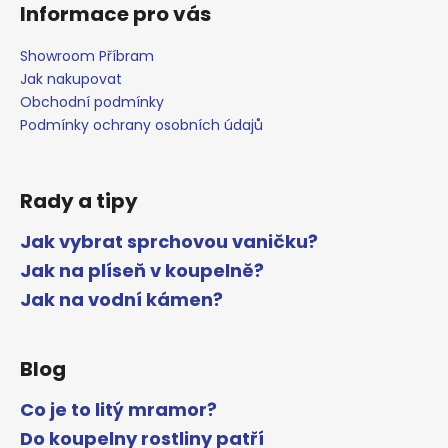
Informace pro vás
Showroom Příbram
Jak nakupovat
Obchodní podmínky
Podmínky ochrany osobních údajů
Rady a tipy
Jak vybrat sprchovou vaničku?
Jak na plíseň v koupelně?
Jak na vodní kámen?
Blog
Co je to litý mramor?
Do koupelny rostliny patří