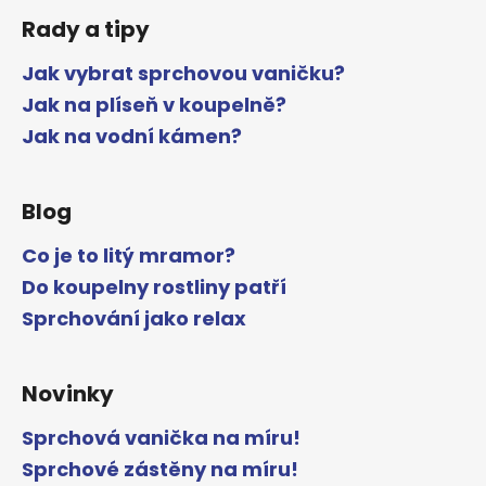
Rady a tipy
Jak vybrat sprchovou vaničku?
Jak na plíseň v koupelně?
Jak na vodní kámen?
Blog
Co je to litý mramor?
Do koupelny rostliny patří
Sprchování jako relax
Novinky
Sprchová vanička na míru!
Sprchové zástěny na míru!