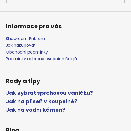
Informace pro vás
Showroom Příbram
Jak nakupovat
Obchodní podmínky
Podmínky ochrany osobních údajů
Rady a tipy
Jak vybrat sprchovou vaničku?
Jak na plíseň v koupelně?
Jak na vodní kámen?
Blog