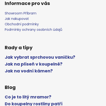
Informace pro vás
Showroom Příbram
Jak nakupovat
Obchodní podmínky
Podmínky ochrany osobních údajů
Rady a tipy
Jak vybrat sprchovou vaničku?
Jak na plíseň v koupelně?
Jak na vodní kámen?
Blog
Co je to litý mramor?
Do koupelny rostliny patří