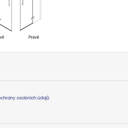
chrany osobních údajů