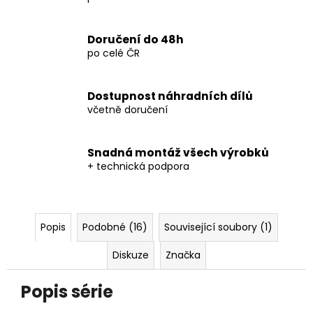
Doručení do 48h
po celé ČR
Dostupnost náhradních dílů
včetně doručení
Snadná montáž všech výrobků
+ technická podpora
Popis
Podobné (16)
Související soubory (1)
Diskuze
Značka
Popis série