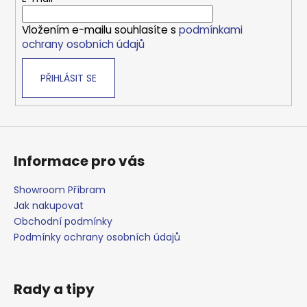
í
Vložením e-mailu souhlasíte s
podmínkami
ochrany osobních údajů
PŘIHLÁSIT SE
Informace pro vás
Showroom Příbram
Jak nakupovat
Obchodní podmínky
Podmínky ochrany osobních údajů
Rady a tipy