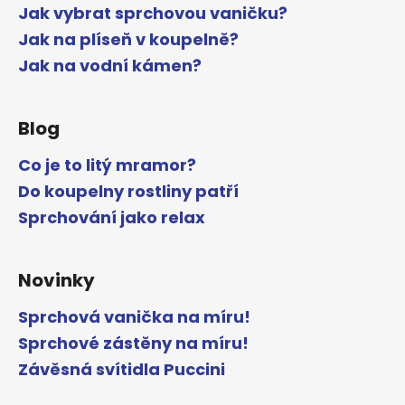
Jak vybrat sprchovou vaničku?
Jak na plíseň v koupelně?
Jak na vodní kámen?
Blog
Co je to litý mramor?
Do koupelny rostliny patří
Sprchování jako relax
Novinky
Sprchová vanička na míru!
Sprchové zástěny na míru!
Závěsná svítidla Puccini