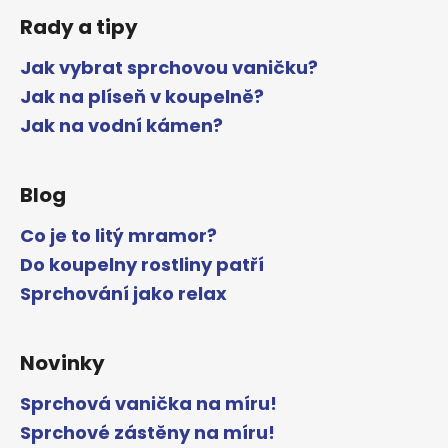
Rady a tipy
Jak vybrat sprchovou vaničku?
Jak na plíseň v koupelně?
Jak na vodní kámen?
Blog
Co je to litý mramor?
Do koupelny rostliny patří
Sprchování jako relax
Novinky
Sprchová vanička na míru!
Sprchové zástěny na míru!