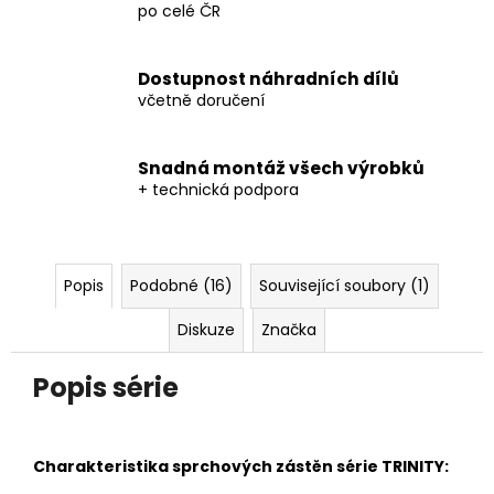
po celé ČR
Dostupnost náhradních dílů
včetně doručení
Snadná montáž všech výrobků
+ technická podpora
Popis
Podobné (16)
Související soubory (1)
Diskuze
Značka
Popis série
Charakteristika sprchových zástěn série TRINITY: