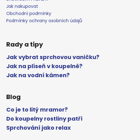
Jak nakupovat
Obchodní podmínky
Podmínky ochrany osobních údajů
Rady a tipy
Jak vybrat sprchovou vaničku?
Jak na plíseň v koupelně?
Jak na vodní kámen?
Blog
Co je to litý mramor?
Do koupelny rostliny patří
Sprchování jako relax