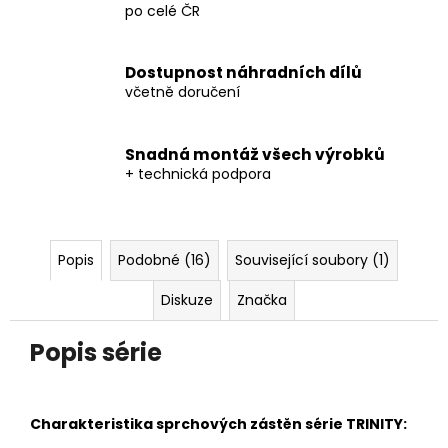
po celé ČR
Dostupnost náhradních dílů
včetně doručení
Snadná montáž všech výrobků
+ technická podpora
Popis
Podobné (16)
Související soubory (1)
Diskuze
Značka
Popis série
Charakteristika sprchových zástěn série TRINITY: