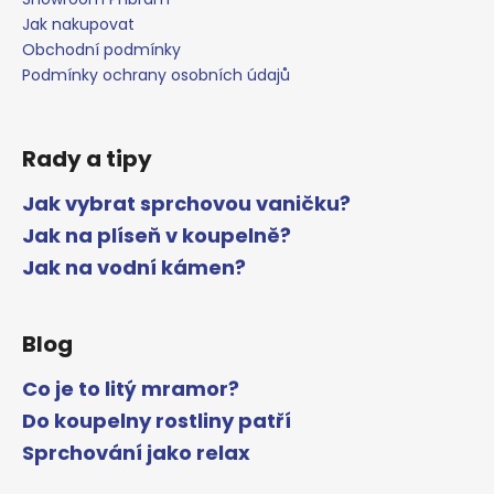
Jak nakupovat
Obchodní podmínky
Podmínky ochrany osobních údajů
Rady a tipy
Jak vybrat sprchovou vaničku?
Jak na plíseň v koupelně?
Jak na vodní kámen?
Blog
Co je to litý mramor?
Do koupelny rostliny patří
Sprchování jako relax