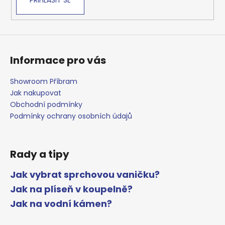
Informace pro vás
Showroom Příbram
Jak nakupovat
Obchodní podmínky
Podmínky ochrany osobních údajů
Rady a tipy
Jak vybrat sprchovou vaničku?
Jak na plíseň v koupelně?
Jak na vodní kámen?