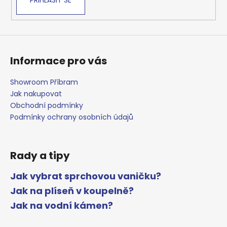
Informace pro vás
Showroom Příbram
Jak nakupovat
Obchodní podmínky
Podmínky ochrany osobních údajů
Rady a tipy
Jak vybrat sprchovou vaničku?
Jak na plíseň v koupelně?
Jak na vodní kámen?