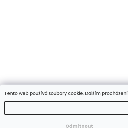
Tento web používá soubory cookie. Dalším procházením
Odmítnout