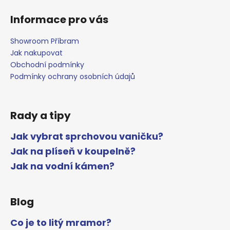
Informace pro vás
Showroom Příbram
Jak nakupovat
Obchodní podmínky
Podmínky ochrany osobních údajů
Rady a tipy
Jak vybrat sprchovou vaničku?
Jak na plíseň v koupelně?
Jak na vodní kámen?
Blog
Co je to litý mramor?