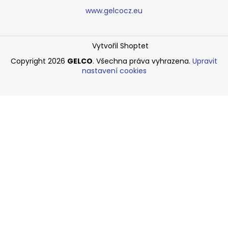
www.gelcocz.eu
Vytvořil Shoptet
Copyright 2026
GELCO
. Všechna práva vyhrazena.
Upravit
nastavení cookies